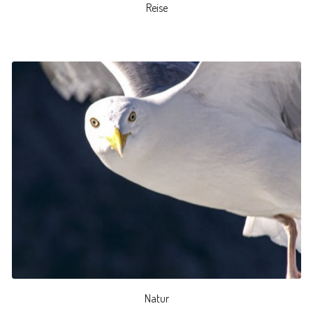
Reise
Natur