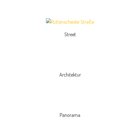
Street
Architektur
Panorama