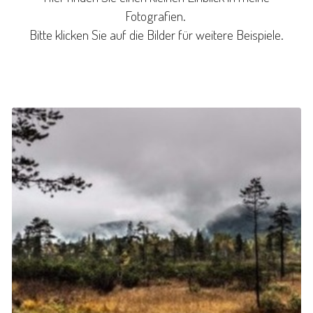
Fotografien.
Bitte klicken Sie auf die Bilder für weitere Beispiele.