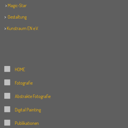
>
Magic-Star
>
Gestaltung
>
Kunstraum EN e.V.
HOME
Fotografie
Abstrakte Fotografie
Digital
Painting
Publikationen