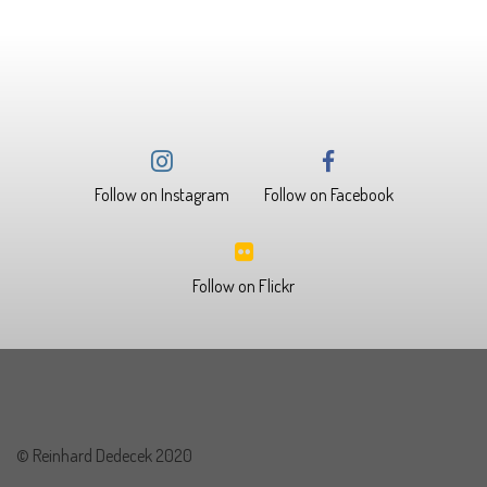
Follow on Instagram
Follow on Facebook
Follow on Flickr
© Reinhard Dedecek 2020