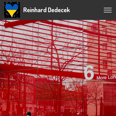
Reinhard Dedecek
Fotografie