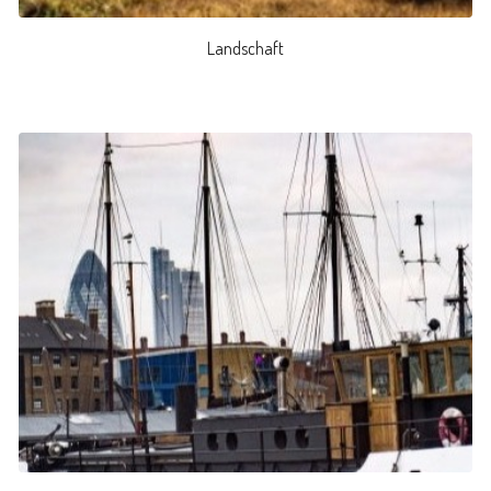
Landschaft