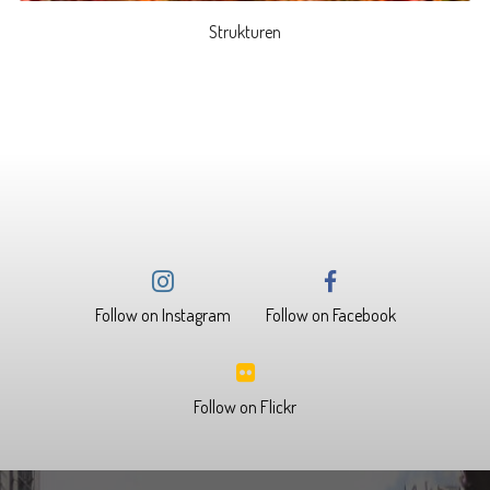
Strukturen
Follow on Instagram
Follow on Facebook
Follow on Flickr