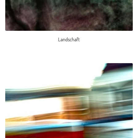
Landschaft