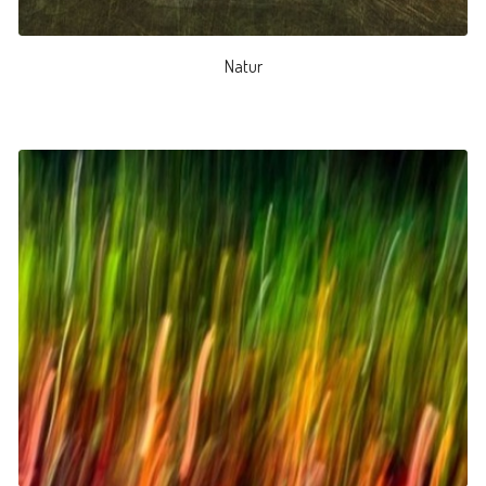
Natur