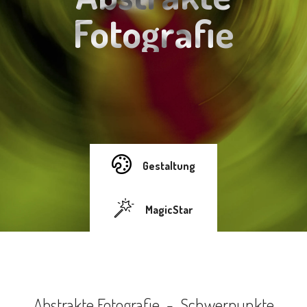
Fotografie
Gestaltung
MagicStar
Abstrakte Fotografie - Schwerpunkte