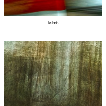
Technik