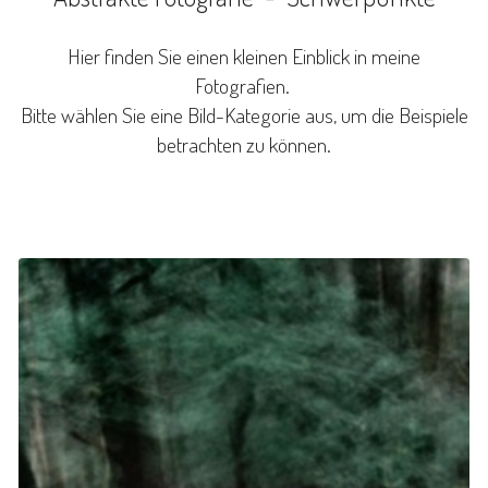
Hier finden Sie einen kleinen Einblick in meine
Fotografien.
Bitte wählen Sie eine Bild-Kategorie aus, um die Beispiele
betrachten zu können.